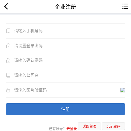
企业注册
注册
返回首页
忘记密码
已有账号？
去登录