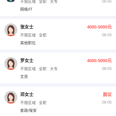
08-05
不限区域
全职
大专
网络/IT
张女士
4000-5000元
08-05
不限区域
全职
其他职位
罗女士
4000-5000元
08-05
不限区域
全职
大专
文员
邓女士
面议
08-05
不限区域
全职
家政/保安