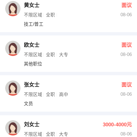
黄女士
面议
08-06
不限区域
全职
技工/普工
欧女士
面议
08-06
不限区域
全职
大专
其他职位
张女士
面议
08-06
不限区域
全职
高中
文员
刘女士
3000-4000元
08-06
不限区域
全职
大专