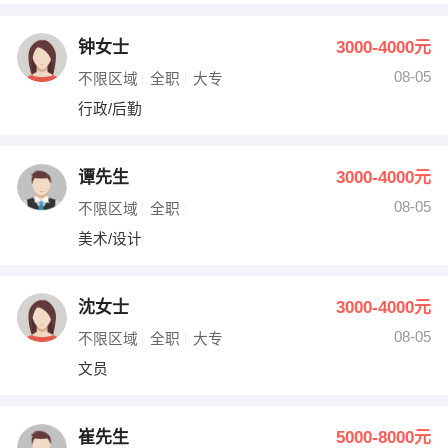
钟女士
3000-4000元
08-05
不限区域
全职
大专
行政/后勤
谭先生
3000-4000元
08-05
不限区域
全职
美术/设计
沈女士
3000-4000元
08-05
不限区域
全职
大专
文员
崔先生
5000-8000元