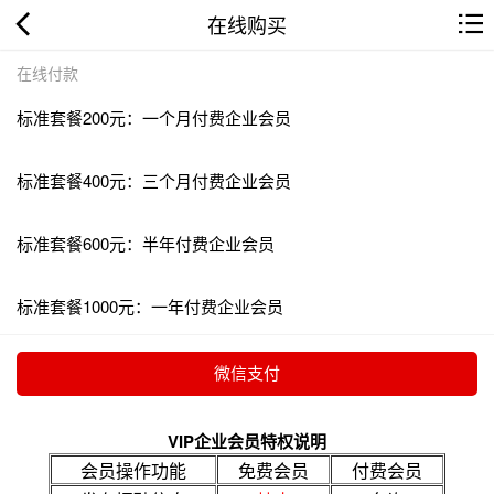
在线购买
在线付款
标准套餐200元：一个月付费企业会员
标准套餐400元：三个月付费企业会员
标准套餐600元：半年付费企业会员
标准套餐1000元：一年付费企业会员
VIP企业会员特权说明
会员操作功能
免费会员
付费会员